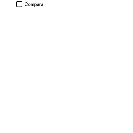
Compara