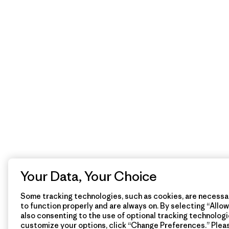
Your Data, Your Choice
Some tracking technologies, such as cookies, are necessar
to function properly and are always on. By selecting “Allow 
also consenting to the use of optional tracking technologi
customize your options, click “Change Preferences.” Plea