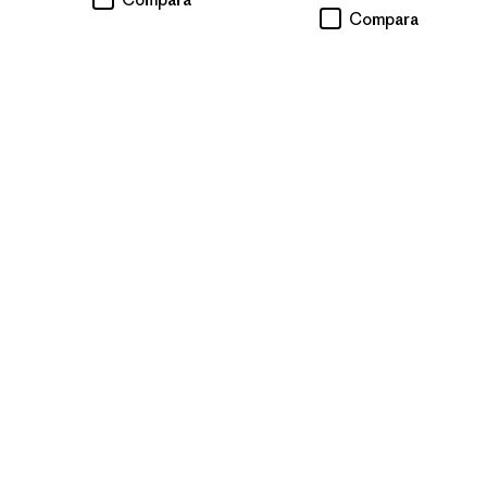
Compara