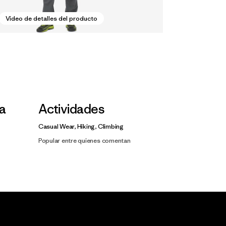
Video de detalles del producto
la
Actividades
Casual Wear, Hiking, Climbing
Popular entre quienes comentan