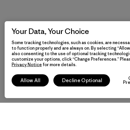
Your Data, Your Choice
Some tracking technologies, such as cookies, are necessar
to function properly and are always on. By selecting “Allow 
also consenting to the use of optional tracking technologi
customize your options, click “Change Preferences.” Plea
Privacy Notice
for more details.
Allow All
Decline Optional
Pr