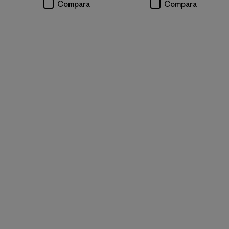
Compara
Compara