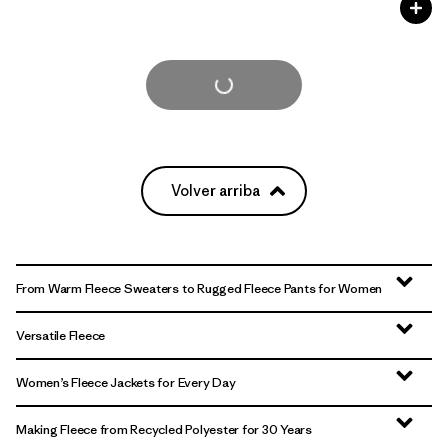
Cargar Más
Volver arriba
From Warm Fleece Sweaters to Rugged Fleece Pants for Women
Versatile Fleece
Women’s Fleece Jackets for Every Day
Making Fleece from Recycled Polyester for 30 Years