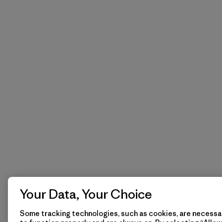
Your Data, Your Choice
Some tracking technologies, such as cookies, are necessar