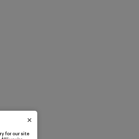
y for our site