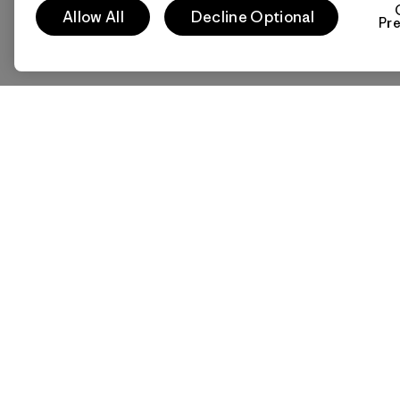
Allow All
Decline Optional
Pr