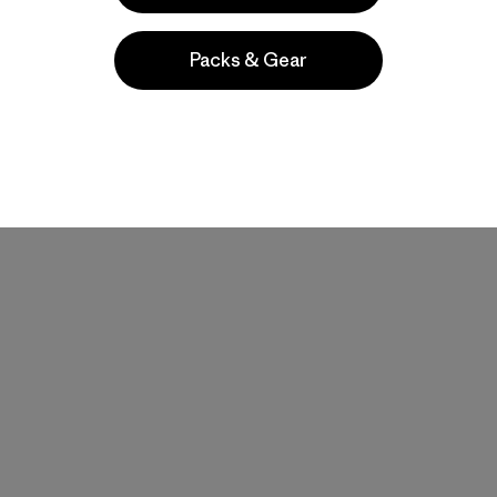
Packs & Gear