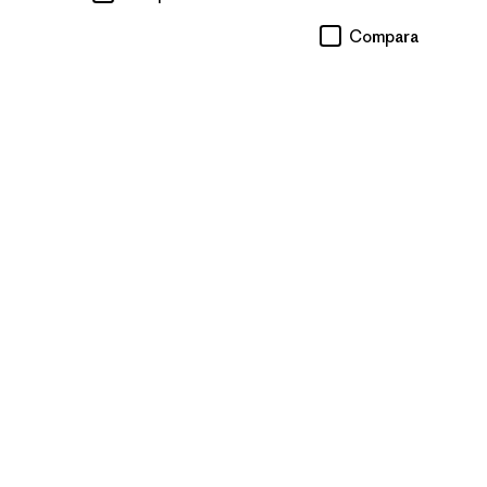
Compara