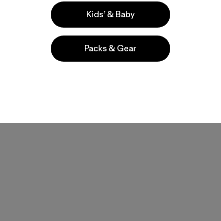
Kids’ & Baby
Packs & Gear