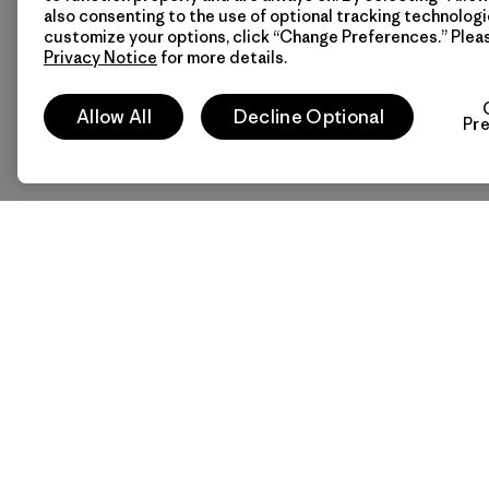
also consenting to the use of optional tracking technologi
customize your options, click “Change Preferences.” Plea
Privacy Notice
for more details.
Allow All
Decline Optional
Pr