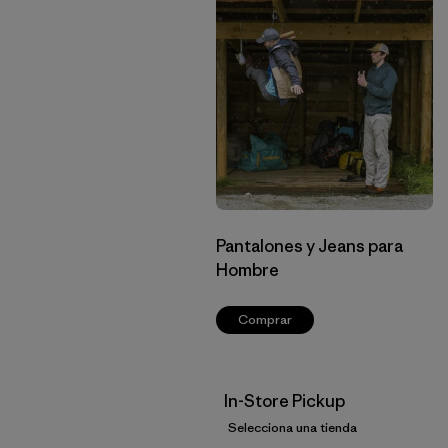
Pantalones y Jeans para
Hombre
Comprar
In-Store Pickup
Selecciona una tienda