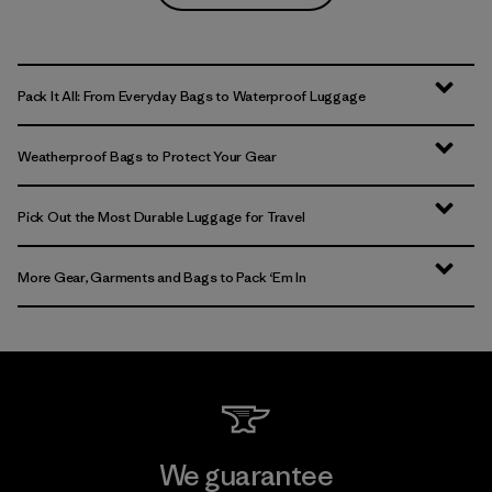
Pack It All: From Everyday Bags to Waterproof Luggage
Weatherproof Bags to Protect Your Gear
Pick Out the Most Durable Luggage for Travel
More Gear, Garments and Bags to Pack ‘Em In
We guarantee