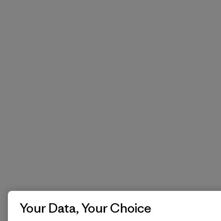
Your Data, Your Choice