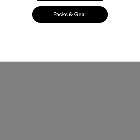
Packs & Gear