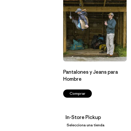
Pantalones y Jeans para
Hombre
Comprar
In-Store Pickup
Selecciona una tienda