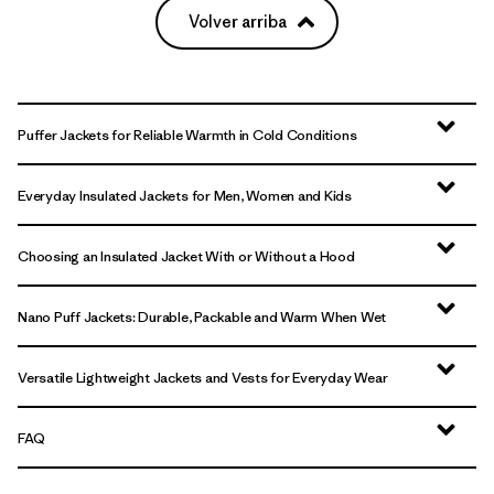
Volver arriba
Puffer Jackets for Reliable Warmth in Cold Conditions
Everyday Insulated Jackets for Men, Women and Kids
Choosing an Insulated Jacket With or Without a Hood
Nano Puff Jackets: Durable, Packable and Warm When Wet
Versatile Lightweight Jackets and Vests for Everyday Wear
FAQ