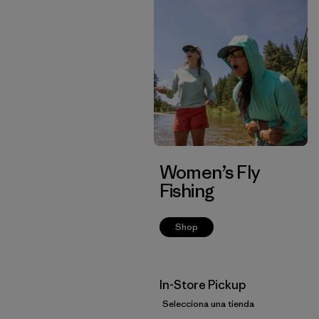
Women’s Fly
Fishing
Shop
In-Store Pickup
Selecciona una tienda