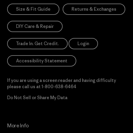
Size & Fit Guide
Returns & Exchanges
DIY Care & Repair
Trade In. Get Credit.
Login
Accessibility Statement
If you are using a screen reader and having difficulty
please call us at
1-800-638-6464
Do Not Sell or Share My Data
More Info