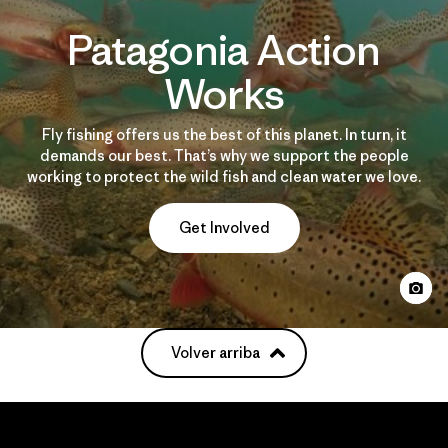
Patagonia Action
Works
Fly fishing offers us the best of this planet. In turn, it
demands our best. That’s why we support the people
working to protect the wild fish and clean water we love.
Get Involved
Volver arriba