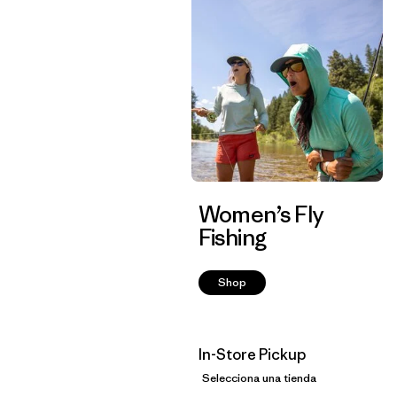
Women’s Fly
Fishing
Shop
In-Store Pickup
Selecciona una tienda