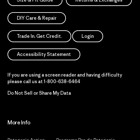
DIY Care & Repair
Trade In. Get Credit.
Login
Accessibility Statement
If you are using a screen reader and having difficulty
please call us at
1-800-638-6464
Do Not Sell or Share My Data
More Info